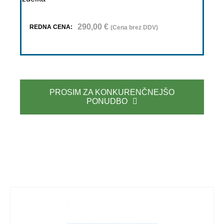
290,00
€
REDNA CENA:
(Cena brez DDV)
PROSIM ZA KONKURENČNEJŠO
PONUDBO