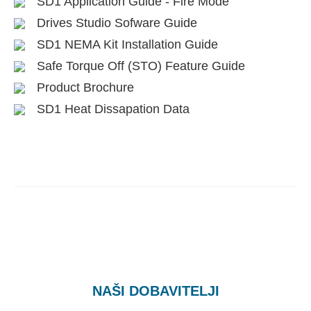
SD1 Application Guide - Fire Mode
Drives Studio Sofware Guide
SD1 NEMA Kit Installation Guide
Safe Torque Off (STO) Feature Guide
Product Brochure
SD1 Heat Dissapation Data
NAŠI DOBAVITELJI