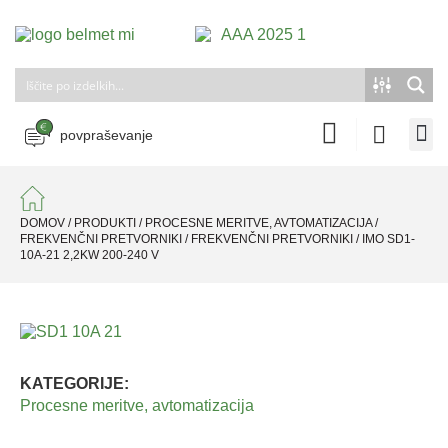
povpraševanje
DOMOV
/
PRODUKTI
/
PROCESNE MERITVE, AVTOMATIZACIJA
/
FREKVENČNI PRETVORNIKI
/
FREKVENČNI PRETVORNIKI
/
IMO SD1-
10A-21 2,2KW 200-240 V
KATEGORIJE:
Procesne meritve, avtomatizacija