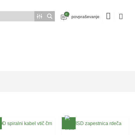
povpraševanje