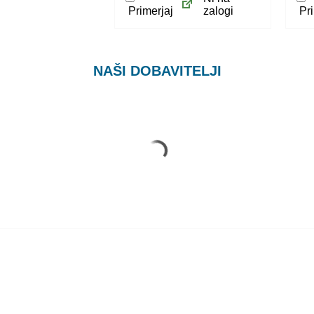
Primerjaj
zalogi
Pri
NAŠI DOBAVITELJI