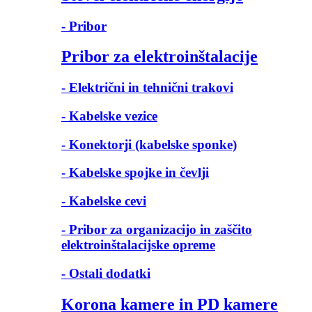
- Pribor
Pribor za elektroinštalacije
- Električni in tehnični trakovi
- Kabelske vezice
- Konektorji (kabelske sponke)
- Kabelske spojke in čevlji
- Kabelske cevi
- Pribor za organizacijo in zaščito
elektroinštalacijske opreme
- Ostali dodatki
Korona kamere in PD kamere