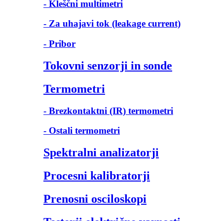
- Kleščni multimetri
- Za uhajavi tok (leakage current)
- Pribor
Tokovni senzorji in sonde
Termometri
- Brezkontaktni (IR) termometri
- Ostali termometri
Spektralni analizatorji
Procesni kalibratorji
Prenosni osciloskopi