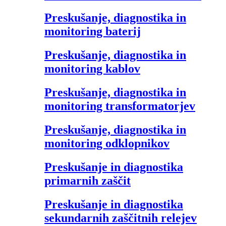
Preskušanje, diagnostika in
monitoring baterij
Preskušanje, diagnostika in
monitoring kablov
Preskušanje, diagnostika in
monitoring transformatorjev
Preskušanje, diagnostika in
monitoring odklopnikov
Preskušanje in diagnostika
primarnih zaščit
Preskušanje in diagnostika
sekundarnih zaščitnih relejev