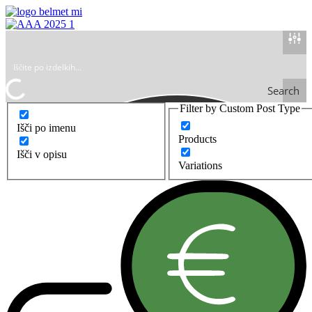
Search
Filter by Custom Post Type
Išči po imenu
Products
Išči v opisu
Variations