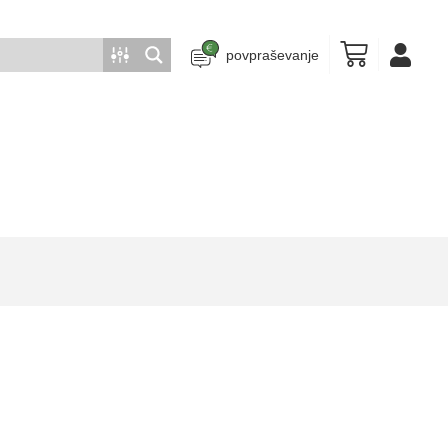
povpraševanje