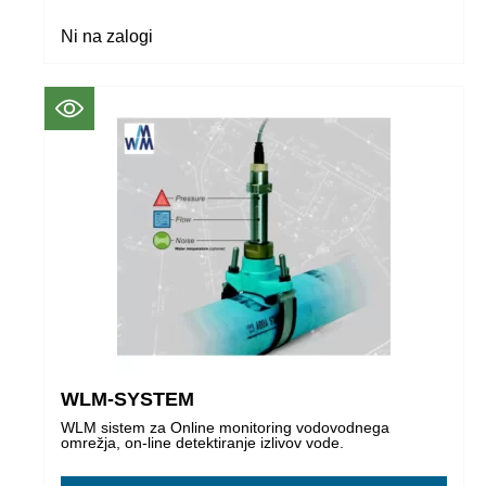
Ni na zalogi
WLM-SYSTEM
WLM sistem za Online monitoring vodovodnega
omrežja, on-line detektiranje izlivov vode.