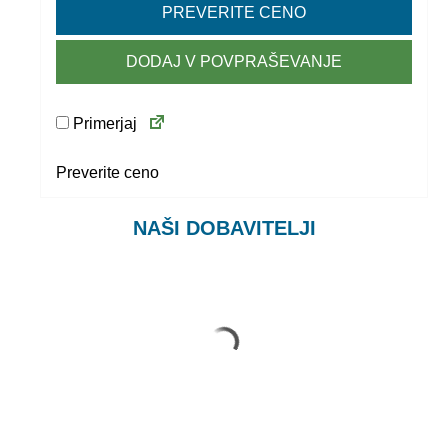
PREVERITE CENO
DODAJ V POVPRAŠEVANJE
Primerjaj
Preverite ceno
NAŠI DOBAVITELJI