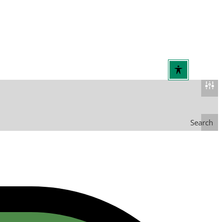
Search