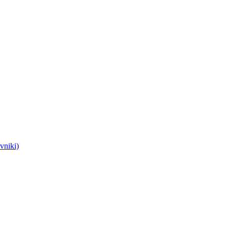
vniki)