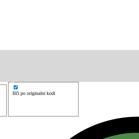
Išči po originalni kodi