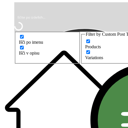
Filter by Custom Post 
Išči po imenu
Products
Išči v opisu
Variations