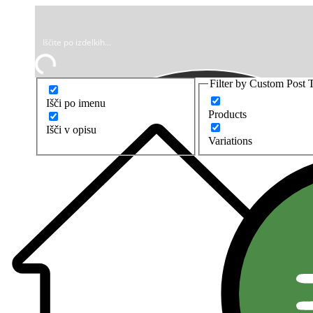
Filter by Custom Post 
Išči po imenu
Products
Išči v opisu
Variations