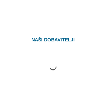
NAŠI DOBAVITELJI