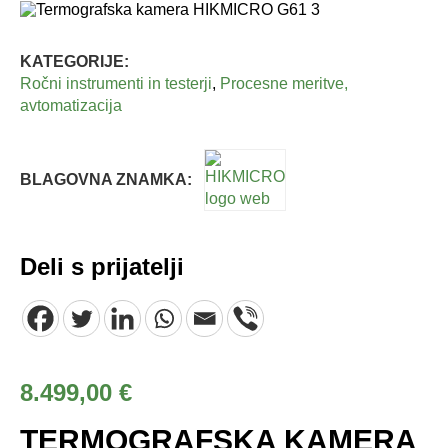
KATEGORIJE:
Ročni instrumenti in testerji
,
Procesne meritve,
avtomatizacija
BLAGOVNA ZNAMKA:
Deli s prijatelji
8.499,00
€
TERMOGRAFSKA KAMERA