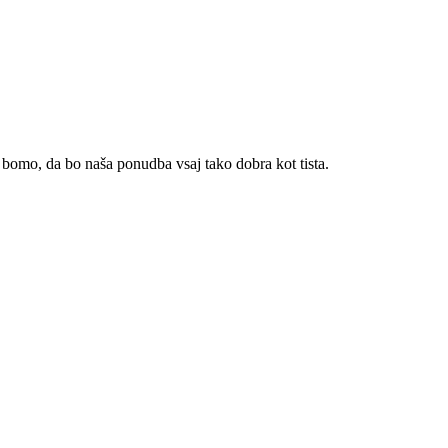
 bomo, da bo naša ponudba vsaj tako dobra kot tista.