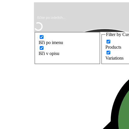
Filter by Cu
Išči po imenu
Products
Išči v opisu
Variations