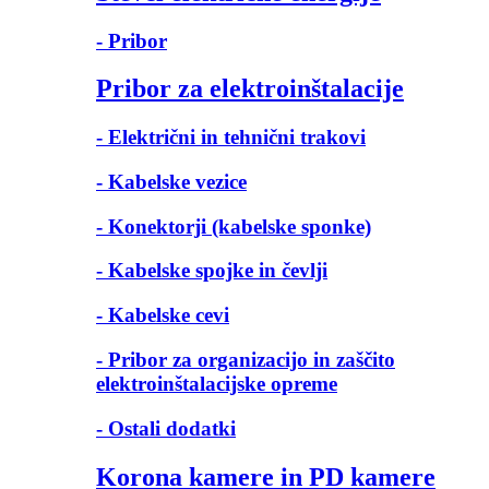
- Pribor
Pribor za elektroinštalacije
- Električni in tehnični trakovi
- Kabelske vezice
- Konektorji (kabelske sponke)
- Kabelske spojke in čevlji
- Kabelske cevi
- Pribor za organizacijo in zaščito
elektroinštalacijske opreme
- Ostali dodatki
Korona kamere in PD kamere