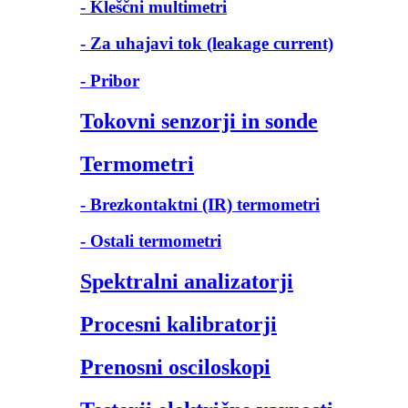
- Kleščni multimetri
- Za uhajavi tok (leakage current)
- Pribor
Tokovni senzorji in sonde
Termometri
- Brezkontaktni (IR) termometri
- Ostali termometri
Spektralni analizatorji
Procesni kalibratorji
Prenosni osciloskopi