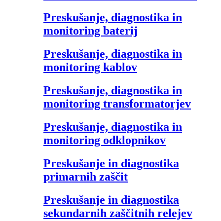
Preskušanje, diagnostika in
monitoring baterij
Preskušanje, diagnostika in
monitoring kablov
Preskušanje, diagnostika in
monitoring transformatorjev
Preskušanje, diagnostika in
monitoring odklopnikov
Preskušanje in diagnostika
primarnih zaščit
Preskušanje in diagnostika
sekundarnih zaščitnih relejev