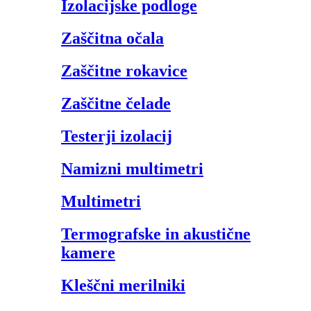
Izolacijske podloge
Zaščitna očala
Zaščitne rokavice
Zaščitne čelade
Testerji izolacij
Namizni multimetri
Multimetri
Termografske in akustične
kamere
Kleščni merilniki