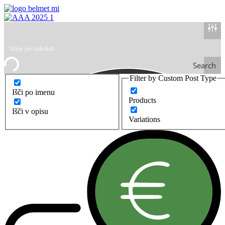
Search
Filter by Custom Post Type
Išči po imenu
Products
Išči v opisu
Variations