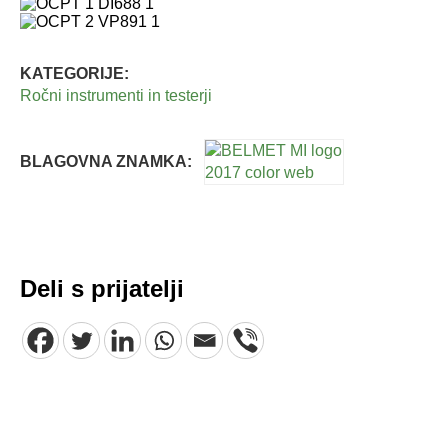
KATEGORIJE:
Ročni instrumenti in testerji
BLAGOVNA ZNAMKA:
Deli s prijatelji