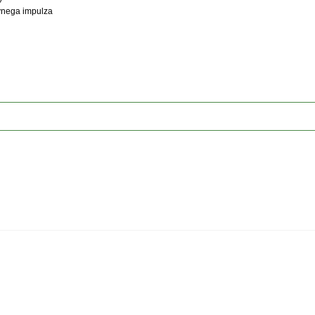
ovnega impulza