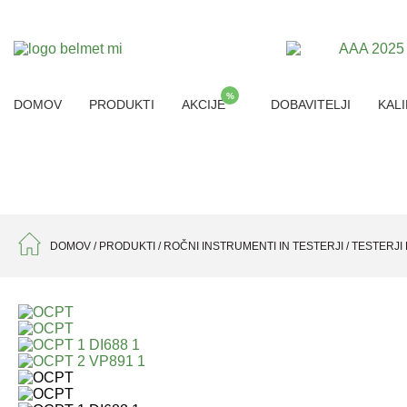
%
DOMOV
PRODUKTI
AKCIJE
DOBAVITELJI
KALI
DOMOV
/
PRODUKTI
/
ROČNI INSTRUMENTI IN TESTERJI
/
TESTERJI