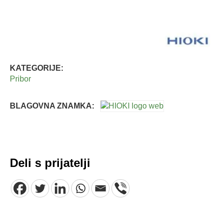
KATEGORIJE:
Pribor
BLAGOVNA ZNAMKA:
Deli s prijatelji