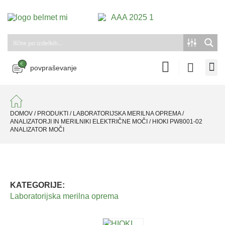
povpraševanje
DOMOV
/
PRODUKTI
/
LABORATORIJSKA MERILNA OPREMA
/
ANALIZATORJI IN MERILNIKI ELEKTRIČNE MOČI
/
HIOKI PW8001-02
ANALIZATOR MOČI
KATEGORIJE:
Laboratorijska merilna oprema