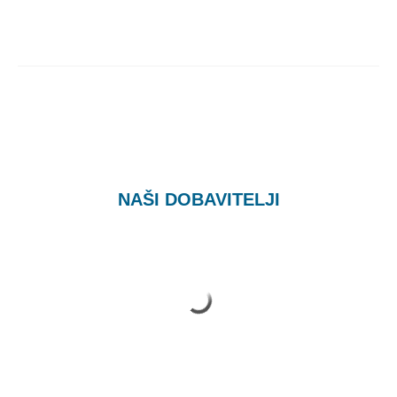
NAŠI DOBAVITELJI