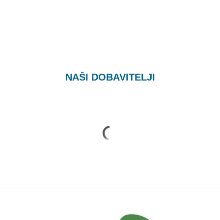
NAŠI DOBAVITELJI