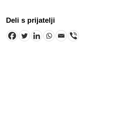
Deli s prijatelji