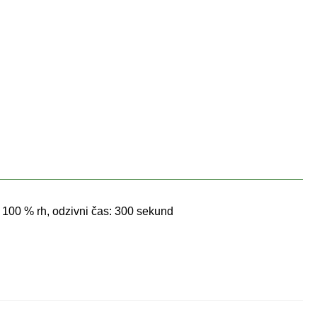
o 100 % rh, odzivni čas: 300 sekund