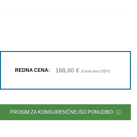
168,00
€
REDNA CENA:
(Cena brez DDV)
PROSIM ZA KONKURENČNEJŠO PONUDBO