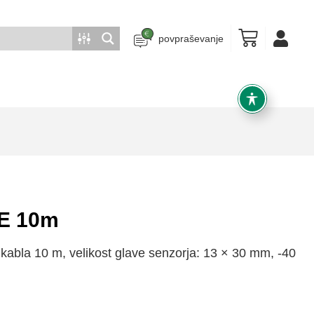
povpraševanje
E 10m
kabla 10 m, velikost glave senzorja: 13 × 30 mm, -40