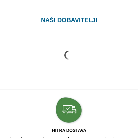
NAŠI DOBAVITELJI
HITRA DOSTAVA