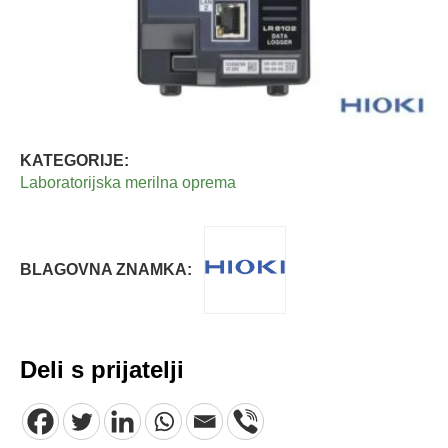
KATEGORIJE:
Laboratorijska merilna oprema
BLAGOVNA ZNAMKA:
Deli s prijatelji