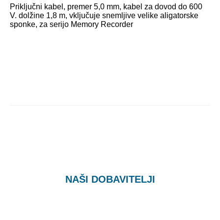
Priključni kabel, premer 5,0 mm, kabel za dovod do 600
V. dolžine 1,8 m, vključuje snemljive velike aligatorske
sponke, za serijo Memory Recorder
NAŠI DOBAVITELJI