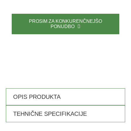
PROSIM ZA KONKURENČNEJŠO
PONUDBO
OPIS PRODUKTA
TEHNIČNE SPECIFIKACIJE