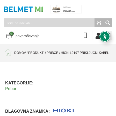
povpraševanje
DOMOV
/
PRODUKTI
/
PRIBOR
/
HIOKI L9197 PRIKLJUČNI KABEL
KATEGORIJE:
Pribor
BLAGOVNA ZNAMKA: