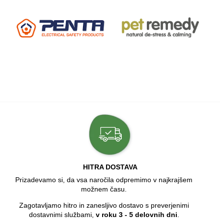
HITRA DOSTAVA
Prizadevamo si, da vsa naročila odpremimo v najkrajšem
možnem času.
Zagotavljamo hitro in zanesljivo dostavo s preverjenimi
dostavnimi službami,
v roku 3 - 5 delovnih dni
.