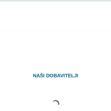
NAŠI DOBAVITELJI