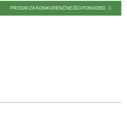
PROSIM ZA KONKURENČNEJŠO PONUDBO