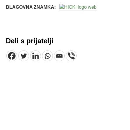
BLAGOVNA ZNAMKA:
Deli s prijatelji