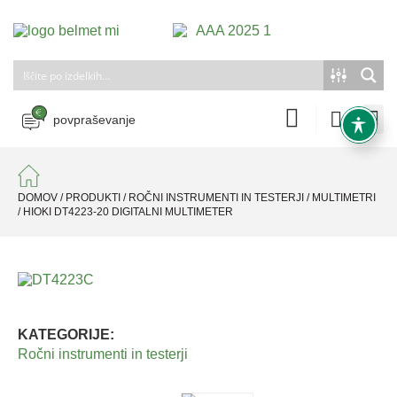
povpraševanje
DOMOV
/
PRODUKTI
/
ROČNI INSTRUMENTI IN TESTERJI
/
MULTIMETRI
/
HIOKI DT4223-20 DIGITALNI MULTIMETER
KATEGORIJE:
Ročni instrumenti in testerji