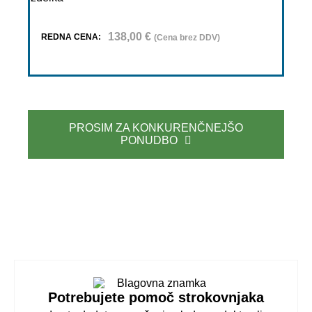
138,00
€
REDNA CENA:
(Cena brez DDV)
PROSIM ZA KONKURENČNEJŠO
PONUDBO
Potrebujete pomoč strokovnjaka