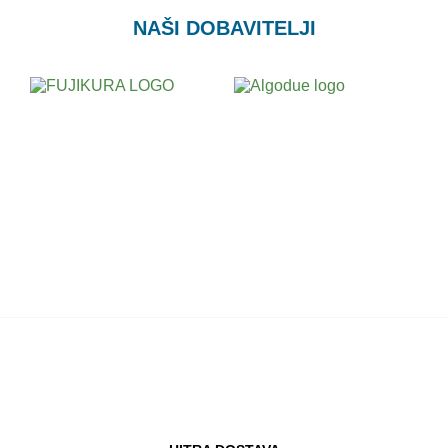
NAŠI DOBAVITELJI