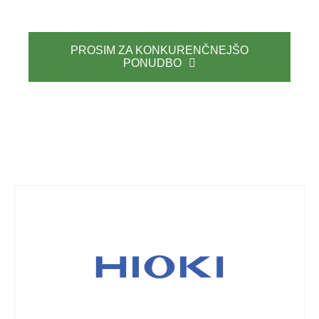
PROSIM ZA KONKURENČNEJŠO
PONUDBO