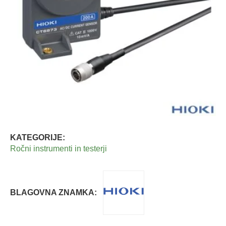
KATEGORIJE:
Ročni instrumenti in testerji
BLAGOVNA ZNAMKA: