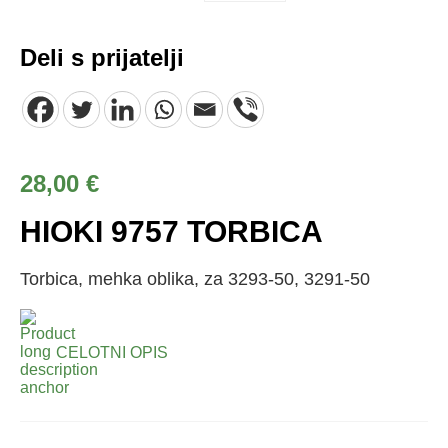
Deli s prijatelji
28,00
€
HIOKI 9757 TORBICA
Torbica, mehka oblika, za 3293-50, 3291-50
CELOTNI OPIS