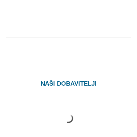
NAŠI DOBAVITELJI