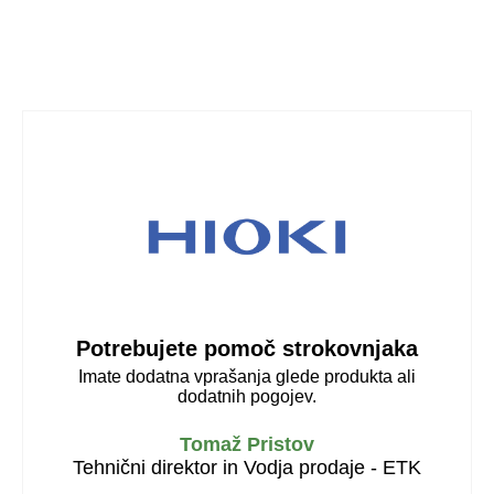
Potrebujete pomoč strokovnjaka
Imate dodatna vprašanja glede produkta ali
dodatnih pogojev.
Tomaž Pristov
Tehnični direktor in Vodja prodaje - ETK