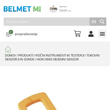
povpraševanje
DOMOV
/
PRODUKTI
/
ROČNI INSTRUMENTI IN TESTERJI
/
TOKOVNI
SENZORJI IN SONDE
/
HIOKI 9669 OBJEMNI SENZOR