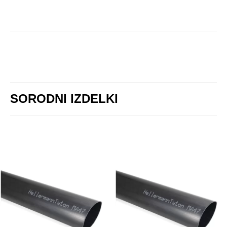
SORODNI IZDELKI