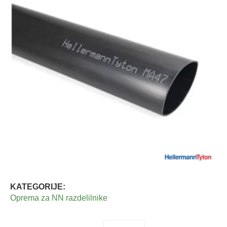
KATEGORIJE:
Oprema za NN razdelilnike