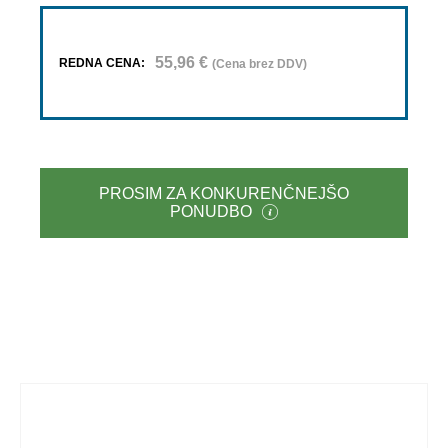
55,96
€
REDNA CENA:
(Cena brez DDV)
PROSIM ZA KONKURENČNEJŠO
PONUDBO