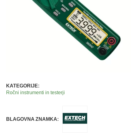
KATEGORIJE:
Ročni instrumenti in testerji
BLAGOVNA ZNAMKA: