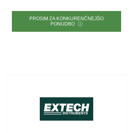
PROSIM ZA KONKURENČNEJŠO
PONUDBO