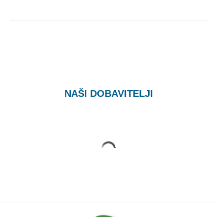
NAŠI DOBAVITELJI