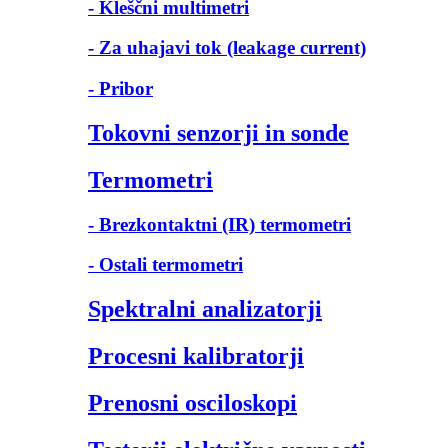
- Kleščni multimetri
- Za uhajavi tok (leakage current)
- Pribor
Tokovni senzorji in sonde
Termometri
- Brezkontaktni (IR) termometri
- Ostali termometri
Spektralni analizatorji
Procesni kalibratorji
Prenosni osciloskopi