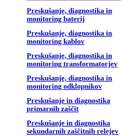
Preskušanje, diagnostika in
monitoring baterij
Preskušanje, diagnostika in
monitoring kablov
Preskušanje, diagnostika in
monitoring transformatorjev
Preskušanje, diagnostika in
monitoring odklopnikov
Preskušanje in diagnostika
primarnih zaščit
Preskušanje in diagnostika
sekundarnih zaščitnih relejev