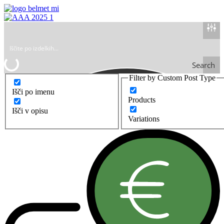
Search
Filter by Custom Post Type
Išči po imenu
Products
Išči v opisu
Variations