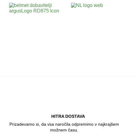
HITRA DOSTAVA
Prizadevamo si, da vsa naročila odpremimo v najkrajšem
možnem času.