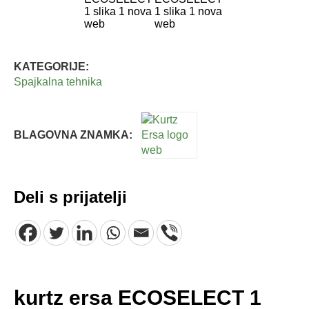
KATEGORIJE:
Spajkalna tehnika
BLAGOVNA ZNAMKA:
Deli s prijatelji
kurtz ersa ECOSELECT 1