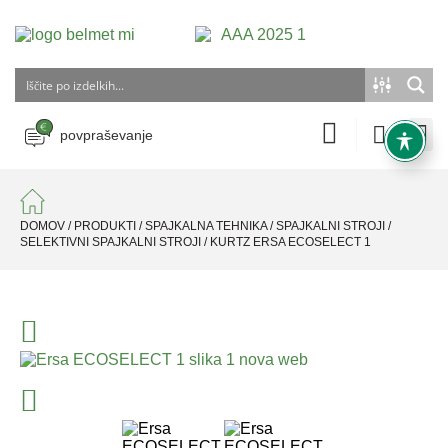
povpraševanje
DOMOV
/
PRODUKTI
/
SPAJKALNA TEHNIKA
/
SPAJKALNI STROJI
/
SELEKTIVNI SPAJKALNI STROJI
/
KURTZ ERSA ECOSELECT 1