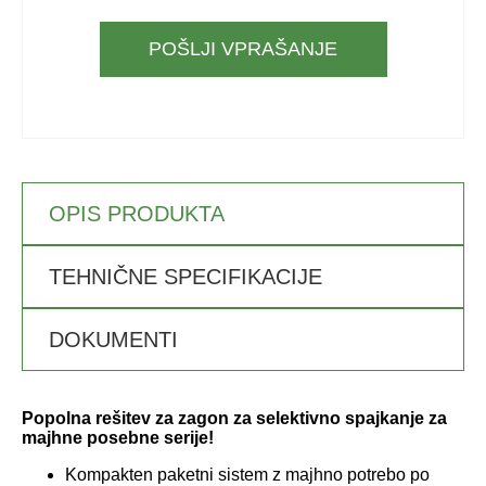
POŠLJI VPRAŠANJE
OPIS PRODUKTA
TEHNIČNE SPECIFIKACIJE
DOKUMENTI
Popolna rešitev za zagon za selektivno spajkanje za
majhne posebne serije!
Kompakten paketni sistem z majhno potrebo po