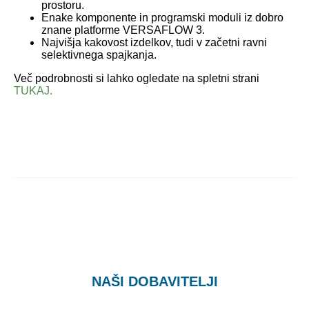
prostoru.
Enake komponente in programski moduli iz dobro
znane platforme VERSAFLOW 3.
Najvišja kakovost izdelkov, tudi v začetni ravni
selektivnega spajkanja.
Več podrobnosti si lahko ogledate na spletni strani
TUKAJ.
NAŠI DOBAVITELJI