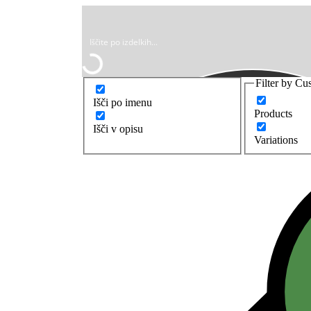
Filter by Cu
Išči po imenu
Products
Išči v opisu
Variations