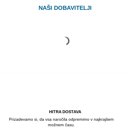
NAŠI DOBAVITELJI
HITRA DOSTAVA
Prizadevamo si, da vsa naročila odpremimo v najkrajšem
možnem času.