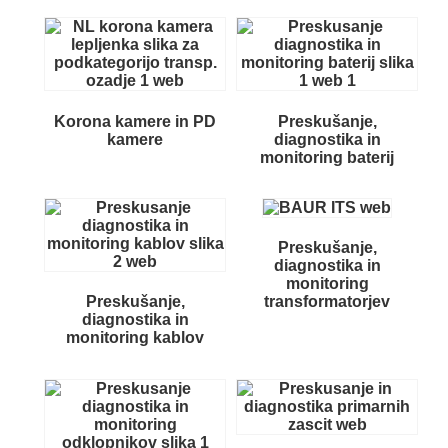
Korona kamere in PD
Preskušanje,
kamere
diagnostika in
monitoring baterij
Preskušanje,
diagnostika in
monitoring
Preskušanje,
transformatorjev
diagnostika in
monitoring kablov