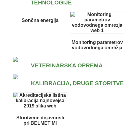
TEHNOLOGIJE
Sončna energija
Monitoring parametrov
vodovodnega omrežja
VETERINARSKA OPREMA
KALIBRACIJA, DRUGE STORITVE
Storitvene dejavnosti
pri BELMET MI