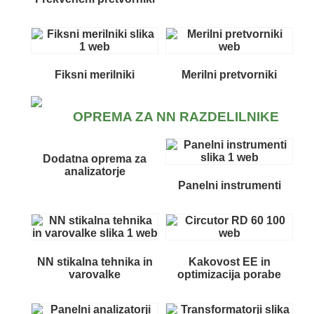
Fiksni merilniki
Merilni pretvorniki
OPREMA ZA NN RAZDELILNIKE
Dodatna oprema za
analizatorje
Panelni instrumenti
NN stikalna tehnika in
Kakovost EE in
varovalke
optimizacija porabe