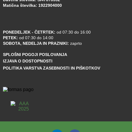
Matična številka: 1922904000
PONEDELJEK - ČETRTEK:
od 07:30 do 16:00
PETEK:
od 07:30 do 14:00
SOBOTA, NEDELJA IN PRAZNIKI:
zaprto
SPLOŠNI POGOJI POSLOVANJA
IZJAVA O DOSTOPNOSTI
POLITIKA VARSTVA ZASEBNOSTI IN PIŠKOTKOV