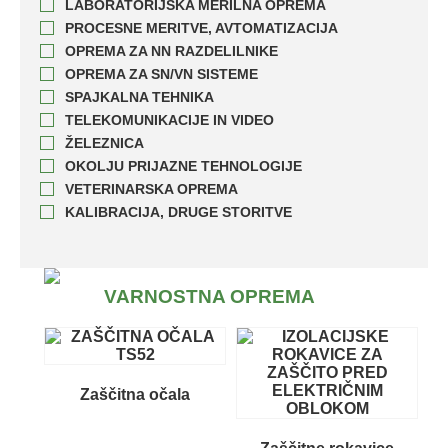
LABORATORIJSKA MERILNA OPREMA
PROCESNE MERITVE, AVTOMATIZACIJA
OPREMA ZA NN RAZDELILNIKE
OPREMA ZA SN/VN SISTEME
SPAJKALNA TEHNIKA
TELEKOMUNIKACIJE IN VIDEO
ŽELEZNICA
OKOLJU PRIJAZNE TEHNOLOGIJE
VETERINARSKA OPREMA
KALIBRACIJA, DRUGE STORITVE
VARNOSTNA OPREMA
Zaščitna očala