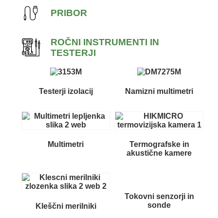
PRIBOR
ROČNI INSTRUMENTI IN
TESTERJI
Testerji izolacij
Namizni multimetri
Multimetri
Termografske in
akustične kamere
Tokovni senzorji in
sonde
Kleščni merilniki