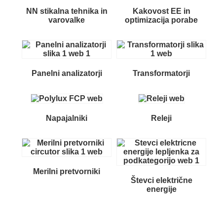
NN stikalna tehnika in
Kakovost EE in
varovalke
optimizacija porabe
Panelni analizatorji
Transformatorji
Napajalniki
Releji
Merilni pretvorniki
Števci električne
energije