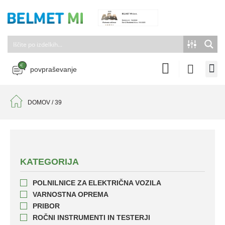
povpraševanje
DOMOV
/
39
KATEGORIJA
POLNILNICE ZA ELEKTRIČNA VOZILA
VARNOSTNA OPREMA
PRIBOR
ROČNI INSTRUMENTI IN TESTERJI