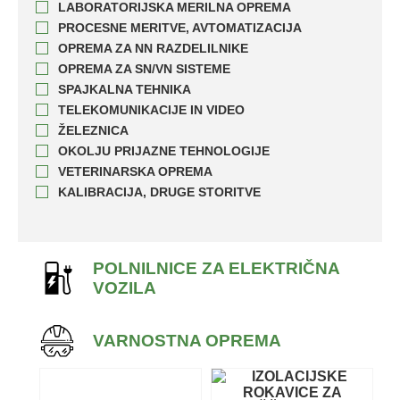
LABORATORIJSKA MERILNA OPREMA
PROCESNE MERITVE, AVTOMATIZACIJA
OPREMA ZA NN RAZDELILNIKE
OPREMA ZA SN/VN SISTEME
SPAJKALNA TEHNIKA
TELEKOMUNIKACIJE IN VIDEO
ŽELEZNICA
OKOLJU PRIJAZNE TEHNOLOGIJE
VETERINARSKA OPREMA
KALIBRACIJA, DRUGE STORITVE
POLNILNICE ZA ELEKTRIČNA
VOZILA
VARNOSTNA OPREMA