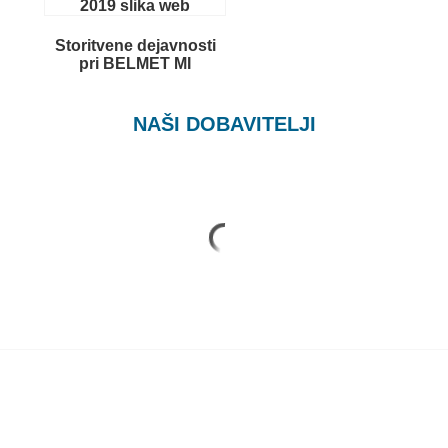
Storitvene dejavnosti
pri BELMET MI
NAŠI DOBAVITELJI