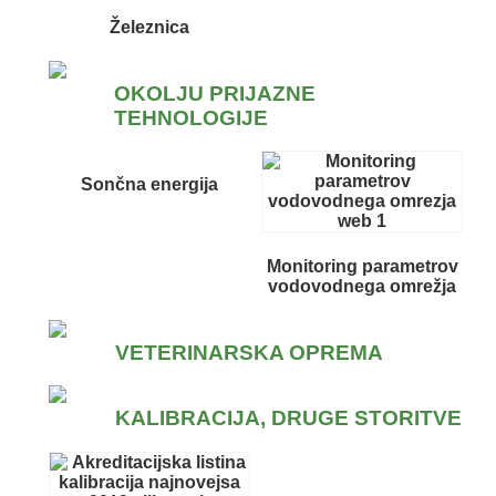
Železnica
OKOLJU PRIJAZNE
TEHNOLOGIJE
Sončna energija
Monitoring parametrov
vodovodnega omrežja
VETERINARSKA OPREMA
KALIBRACIJA, DRUGE STORITVE