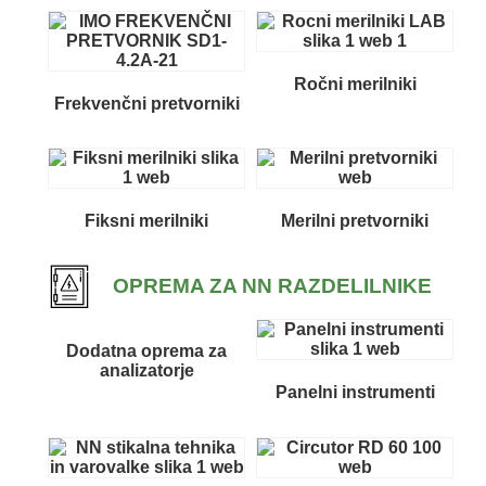
Ročni merilniki
Frekvenčni pretvorniki
Fiksni merilniki
Merilni pretvorniki
OPREMA ZA NN RAZDELILNIKE
Dodatna oprema za
analizatorje
Panelni instrumenti