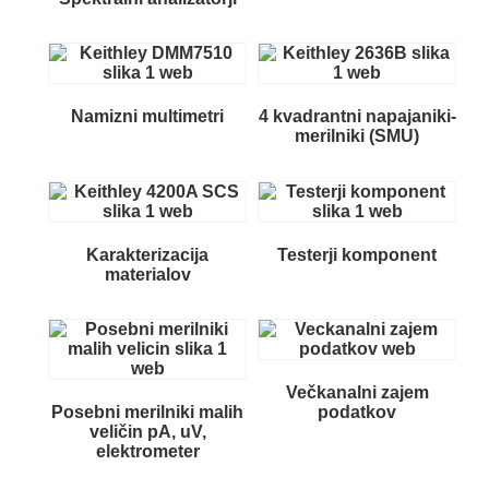
Namizni multimetri
4 kvadrantni napajaniki-
merilniki (SMU)
Karakterizacija
Testerji komponent
materialov
Večkanalni zajem
Posebni merilniki malih
podatkov
veličin pA, uV,
elektrometer