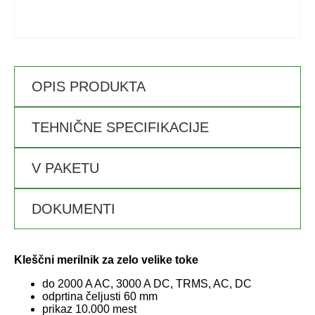
OPIS PRODUKTA
TEHNIČNE SPECIFIKACIJE
V PAKETU
DOKUMENTI
Kleščni merilnik za zelo velike toke
do 2000 A AC, 3000 A DC, TRMS, AC, DC
odprtina čeljusti 60 mm
prikaz 10.000 mest