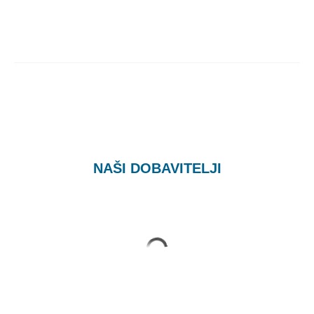
NAŠI DOBAVITELJI